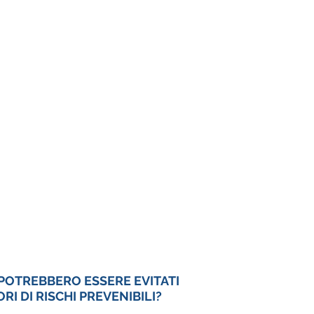
POTREBBERO ESSERE EVITATI 
I DI RISCHI PREVENIBILI?