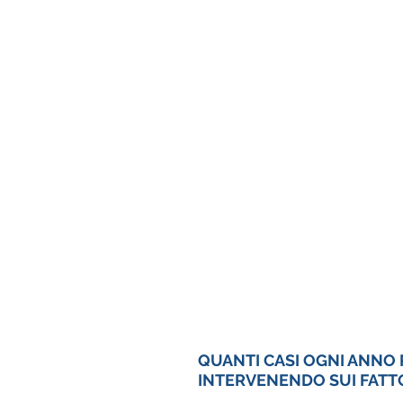
QUANTI CASI OGNI ANNO 
INTERVENENDO SUI FATTOR