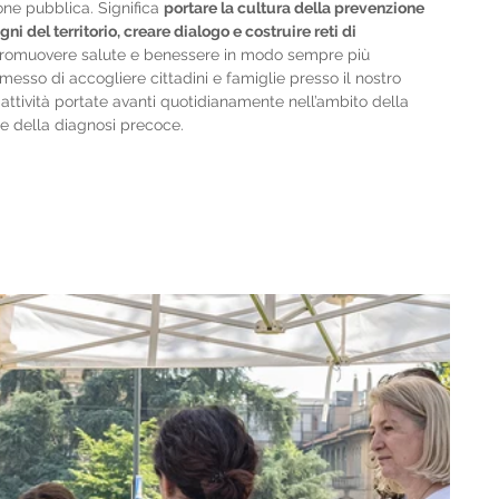
ne pubblica. Significa 
portare la cultura della prevenzione 
ni del territorio, creare dialogo e costruire reti di 
promuovere salute e benessere in modo sempre più 
messo di accogliere cittadini e famiglie presso il nostro 
 attività portate avanti quotidianamente nell’ambito della 
e della diagnosi precoce.