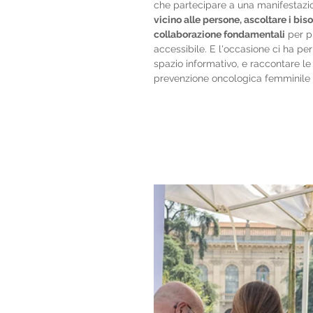
che partecipare a una manifestazio
vicino alle persone, ascoltare i bisog
collaborazione fondamentali
 per 
accessibile. E l'occasione ci ha per
spazio informativo, e raccontare le
prevenzione oncologica femminile 