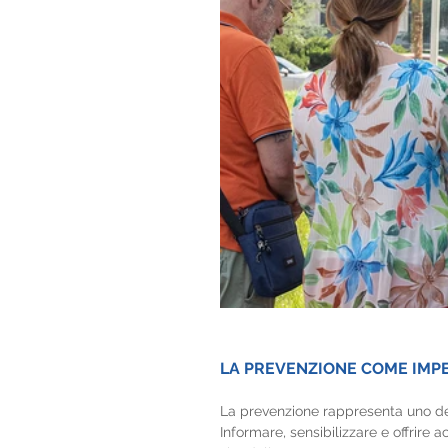
LA PREVENZIONE COME IMP
La prevenzione rappresenta uno degl
Informare, sensibilizzare e offrire 