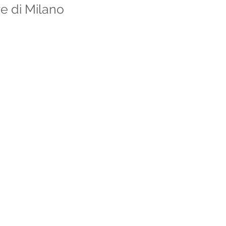
re di Milano