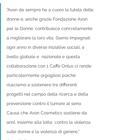
“Avon da sempre ha a cuore la tutela delle 
donne e, anche grazie Fondazione Avon 
per le Donne, contribuisce concretamente 
a migliorare la loro vita. Siamo impegnati 
ogni anno in diverse iniziative sociali, a 
livello globale e  nazionale e questa 
collaborazione con 1 Caffè Onlus ci rende 
particolarmente orgogliosi poiché 
riusciamo a sostenere tre differenti 
progetti nel campo della ricerca e della 
prevenzione contro il tumore al seno. 
Causa che Avon Cosmetics sostiene da 
anni, insieme alla lotta  contro la violenza 
sulle donne e la violenza di genere.” 