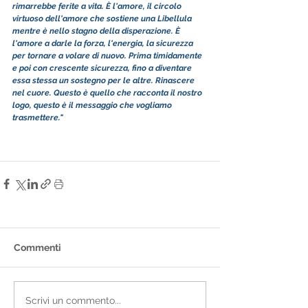
rimarrebbe ferite a vita. È l'amore, il circolo 
virtuoso dell'amore che sostiene una Libellula 
mentre è nello stagno della disperazione. È 
l'amore a darle la forza, l'energia, la sicurezza 
per tornare a volare di nuovo. Prima timidamente 
e poi con crescente sicurezza, fino a diventare 
essa stessa un sostegno per le altre. Rinascere 
nel cuore. Questo è quello che racconta il nostro 
logo, questo è il messaggio che vogliamo 
trasmettere."
Commenti
Scrivi un commento...