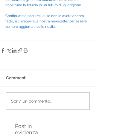
ricostruire la fiducia in un futuro di  guarigione.
Continuate a seguirci, e, se non lo avete ancora 
fatto, 
iscrivetevi alla nostra newsletter
 per essere 
sempre aggiornati sulle novità.
Commenti
Scrivi un commento...
Post in
evidenza