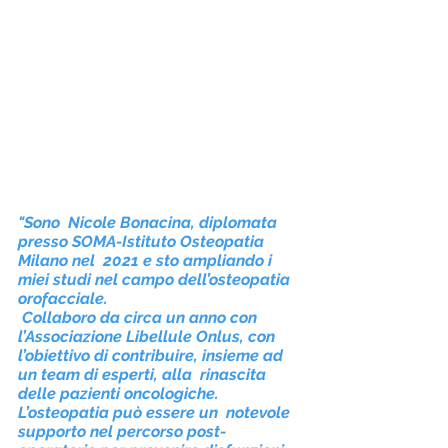
"Sono  Nicole Bonacina, diplomata 
presso SOMA-Istituto Osteopatia 
Milano nel  2021 e sto ampliando i 
miei studi nel campo dell’osteopatia 
orofacciale.
 Collaboro da circa un anno con 
l’Associazione Libellule Onlus, con  
l’obiettivo di contribuire, insieme ad 
un team di esperti, alla  rinascita 
delle pazienti oncologiche. 
L’osteopatia può essere un  notevole 
supporto nel percorso post-