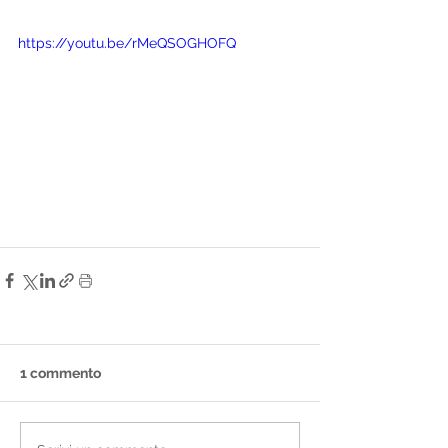
https://youtu.be/rMeQSOGHOFQ
1 commento