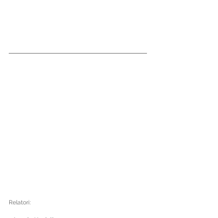
Relatori: