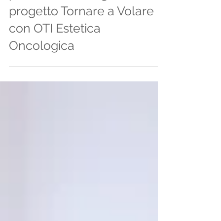
paziente oncologica – Il
progetto Tornare a Volare
con OTI Estetica
Oncologica