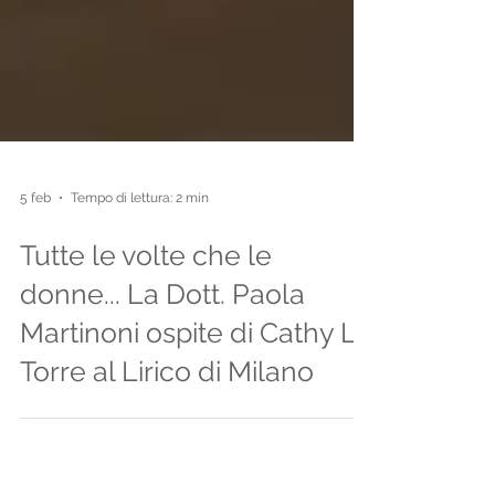
5 feb
Tempo di lettura: 2 min
Tutte le volte che le
donne... La Dott. Paola
Martinoni ospite di Cathy La
Torre al Lirico di Milano