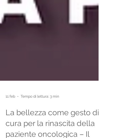
11 feb
Tempo di lettura: 3 min
La bellezza come gesto di
cura per la rinascita della