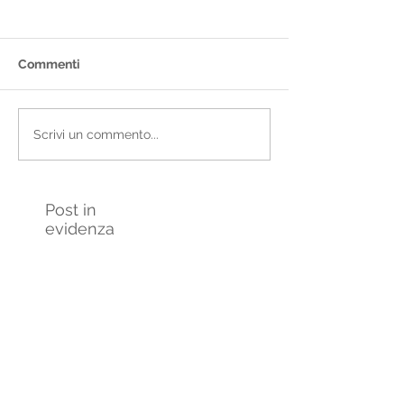
Commenti
Scrivi un commento...
Post in
evidenza