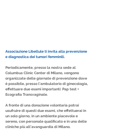
Associazione Libellule ti invita alla prevenzione 
e diagnostica dei tumori femminili.
Periodicamente, presso la nostra sede al 
Columbus Clinic Center di Milano, vengono 
organizzate delle giornate di prevenzione dove 
è possibile, presso l'ambulatorio di ginecologia,  
effettuare due esami importanti: Pap test + 
Ecografia Transvaginale.
A fronte di una donazione volontaria potrai 
usufruire di questi due esami, che effettuerai in 
un solo giorno, in un ambiente piacevole e 
sereno, con personale qualificato e in una delle 
cliniche più all'avanguardia di Milano.