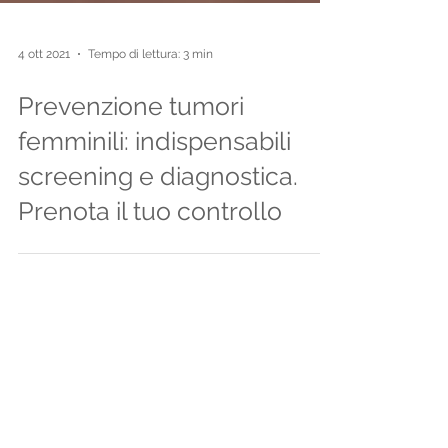
4 ott 2021
Tempo di lettura: 3 min
Prevenzione tumori
femminili: indispensabili
screening e diagnostica.
Prenota il tuo controllo