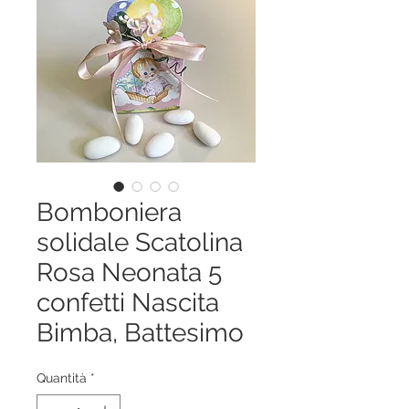
Bomboniera
solidale Scatolina
Rosa Neonata 5
confetti Nascita
Bimba, Battesimo
Quantità
*