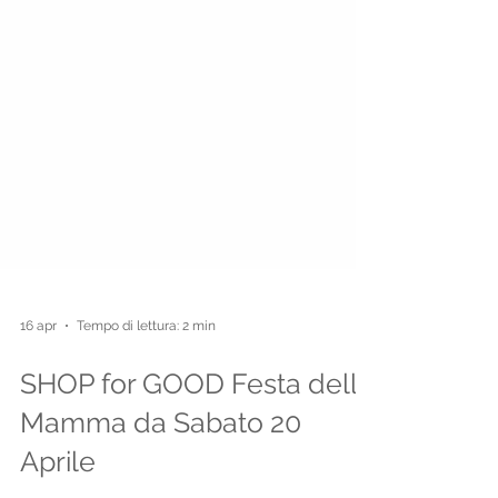
16 apr
Tempo di lettura: 2 min
SHOP for GOOD Festa della
Mamma da Sabato 20