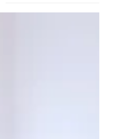
Aprile