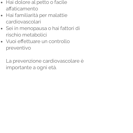
Hai dolore al petto o facile
affaticamento
Hai familiarità per malattie
cardiovascolari
Sei in menopausa o hai fattori di
rischio metabolici
Vuoi effettuare un controllo
preventivo
La prevenzione cardiovascolare è
importante a ogni età.