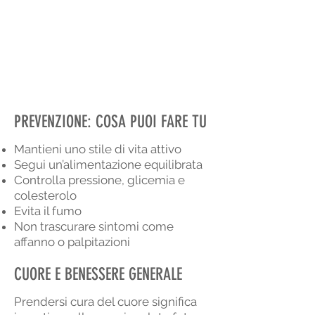
PREVENZIONE: COSA PUOI FARE TU
Mantieni uno stile di vita attivo
Segui un’alimentazione equilibrata
Controlla pressione, glicemia e
colesterolo
Evita il fumo
Non trascurare sintomi come
affanno o palpitazioni
CUORE E BENESSERE GENERALE
Prendersi cura del cuore significa