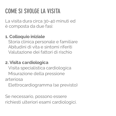
COME SI SVOLGE LA VISITA
La visita dura circa 30-40 minuti ed
è composta da due fasi:
1. Colloquio iniziale
Storia clinica personale e familiare
Abitudini di vita e sintomi riferiti
Valutazione dei fattori di rischio
2. Visita cardiologica
Visita specialistica cardiologica
Misurazione della pressione
arteriosa
Elettrocardiogramma (se previsto)
Se necessario, possono essere
richiesti ulteriori esami cardiologici.