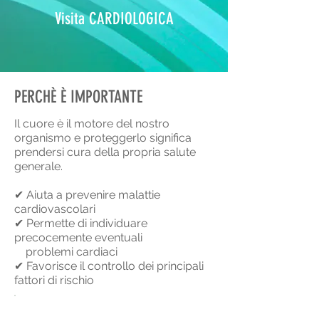
Visita CARDIOLOGICA
PERCHÈ È IMPORTANTE
Il cuore è il motore del nostro
organismo e proteggerlo significa
prendersi cura della propria salute
generale.
✔
Aiuta a prevenire malattie
cardiovascolari
✔
Permette di individuare
precocemente eventuali
problemi cardiaci
✔
Favorisce il controllo dei principali
fattori di rischio
PRENOTA UNA VISITA