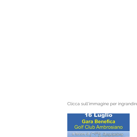
Clicca sull'immagine per ingrandir