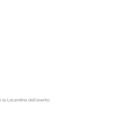
e la Locandina dell'evento