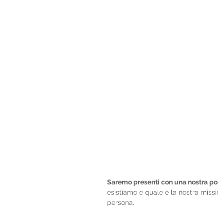
Saremo presenti con una nostra pos
esistiamo e quale è la nostra mission
persona.