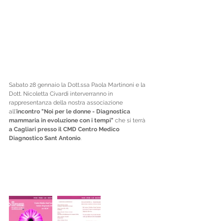
Sabato 28 gennaio la Dott.ssa Paola Martinoni e la 
Dott. Nicoletta Civardi interverranno in 
rappresentanza della nostra associazione 
all'
incontro "Noi per le donne - Diagnostica 
mammaria in evoluzione con i tempi"
 che si terrà 
a Cagliari presso il CMD Centro Medico 
Diagnostico Sant Antonio
.