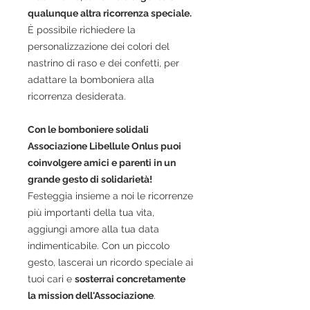
qualunque altra ricorrenza speciale.
È possibile richiedere la
personalizzazione dei colori del
nastrino di raso e dei confetti, per
adattare la bomboniera alla
ricorrenza desiderata.
Con le bomboniere solidali
Associazione Libellule
Onlus puoi
coinvolgere amici e parenti in un
grande gesto di solidarietà!
Festeggia insieme a noi le ricorrenze
più importanti della tua vita,
aggiungi amore alla tua data
indimenticabile.
Con un piccolo
gesto
, lascerai un ricordo speciale ai
tuoi cari e
sosterrai concretamente
la mission dell'Associazione
.