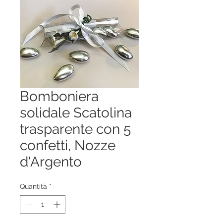
Bomboniera
solidale Scatolina
trasparente con 5
confetti, Nozze
d'Argento
Quantità
*