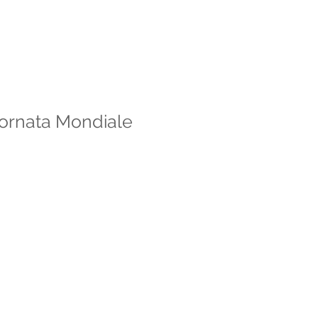
iornata Mondiale