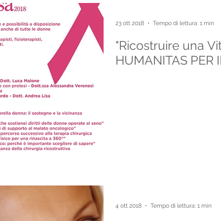
23 ott 2018
Tempo di lettura: 1 min
"Ricostruire una V
HUMANITAS PER I
4 ott 2018
Tempo di lettura: 1 min