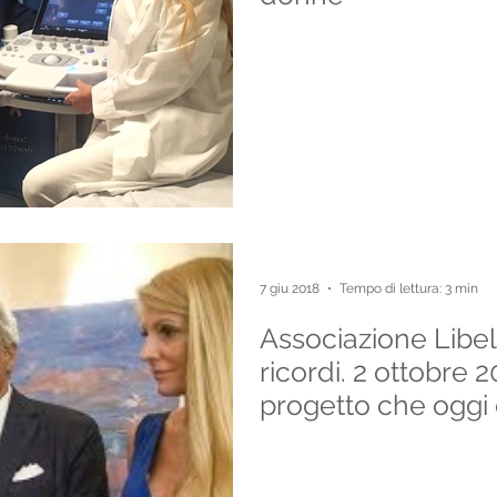
7 giu 2018
Tempo di lettura: 3 min
Associazione Libel
ricordi. 2 ottobre 2
progetto che oggi 