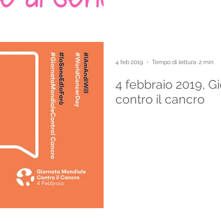
4 feb 2019
Tempo di lettura: 2 min
4 febbraio 2019, G
contro il cancro