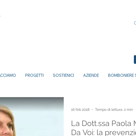
ACCIAMO
PROGETTI
SOSTIENICI
AZIENDE
BOMBONIERE S
16 feb 2018
Tempo di lettura: 2 min
La Dott.ssa Paola 
Da Voi: la prevenz