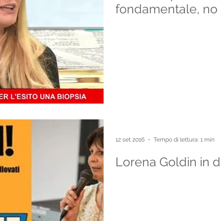
fondamentale, no 
lun
12 set 2016
Tempo di lettura: 1 min
Lorena Goldin in d