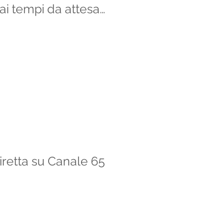
ai tempi da attesa
iretta su Canale 65