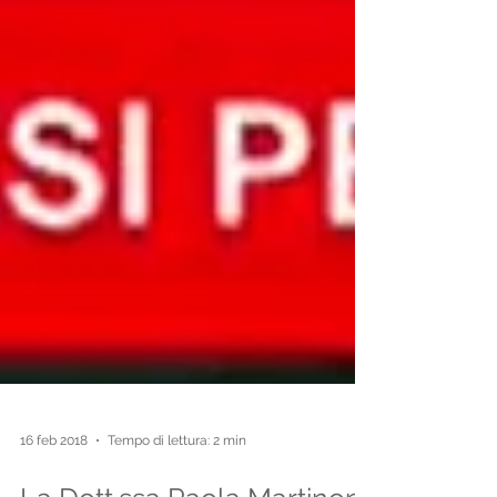
16 feb 2018
Tempo di lettura: 2 min